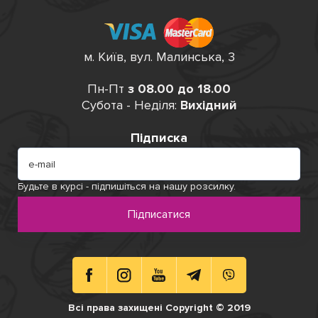
м. Київ, вул. Малинська, 3
Пн-Пт
з 08.00 до 18.00
Субота - Неділя:
Вихідний
Підписка
Будьте в курсі - підпишіться на нашу розсилку.
Підписатися
Всі права захищені Copyright © 2019