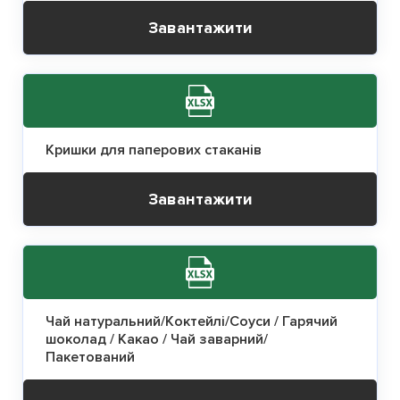
Завантажити
Кришки для паперових стаканів
Завантажити
Чай натуральний/Коктейлі/Соуси / Гарячий
шоколад / Какао / Чай заварний/
Пакетований