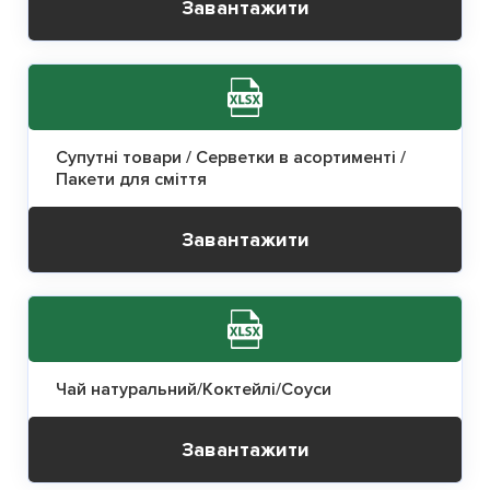
Завантажити
Супутні товари / Серветки в асортименті /
Пакети для сміття
Завантажити
Чай натуральний/Коктейлі/Соуси
Завантажити