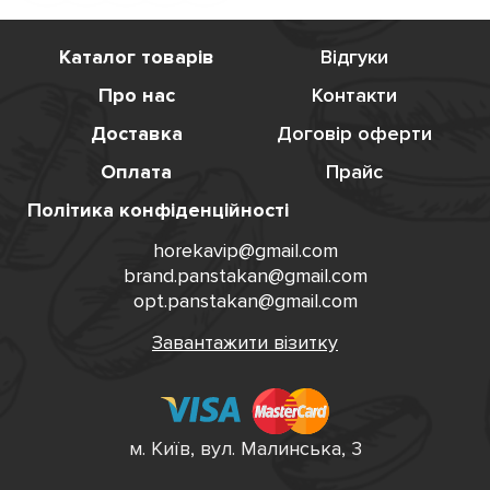
Каталог товарів
Відгуки
Про нас
Контакти
Доставка
Договір оферти
Оплата
Прайс
Політика конфіденційності
horekavip@gmail.com
brand.panstakan@gmail.com
opt.panstakan@gmail.com
Завантажити візитку
м. Київ, вул. Малинська, 3