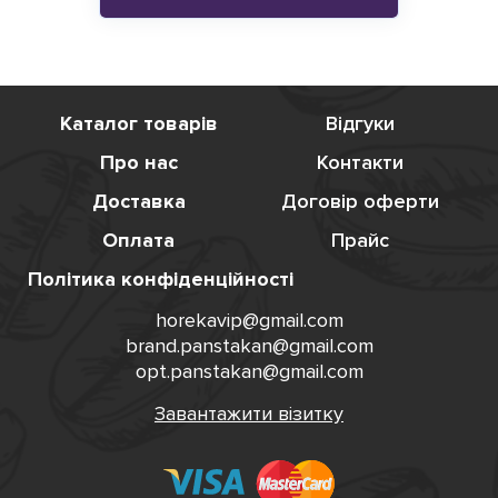
Каталог товарів
Відгуки
Про нас
Контакти
Доставка
Договір оферти
Оплата
Прайс
Політика конфіденційності
horekavip@gmail.com
brand.panstakan@gmail.com
opt.panstakan@gmail.com
Завантажити візитку