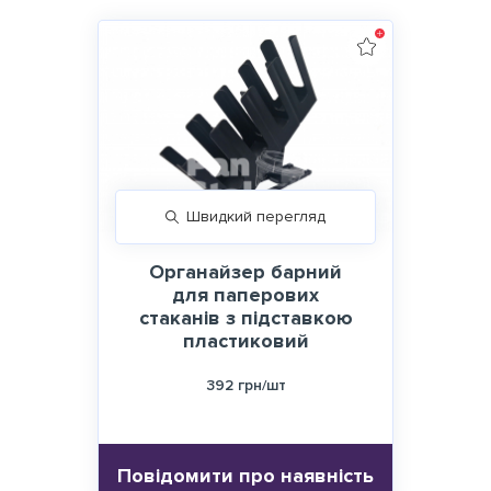
Швидкий перегляд
Органайзер барний
для паперових
стаканів з підставкою
пластиковий
392 грн/шт
Повідомити про наявність