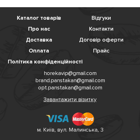
Каталог товарів
Відгуки
Про нас
Контакти
Доставка
Договір оферти
Оплата
Прайс
Політика конфіденційності
horekavip@gmail.com
brand.panstakan@gmail.com
opt.panstakan@gmail.com
Завантажити візитку
м. Київ, вул. Малинська, 3