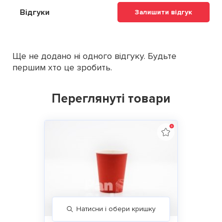
Відгуки
Залишити відгук
Ще не додано ні одного відгуку. Будьте
першим хто це зробить.
Переглянуті товари
Натисни і обери кришку