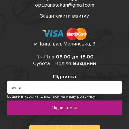
opt.panstakan@gmail.com
Завантажити візитку
м. Київ, вул. Малинська, 3
Пн-Пт
з 08.00 до 18.00
Субота - Неділя:
Вихідний
Підписка
Будьте в курсі - підпишіться на нашу розсилку.
Підписатися