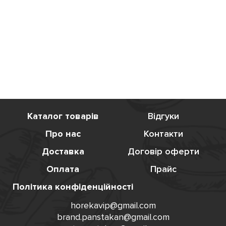
Каталог товарів
Відгуки
Про нас
Контакти
Доставка
Договір оферти
Оплата
Прайс
Політика конфіденційності
horekavip@gmail.com
brand.panstakan@gmail.com