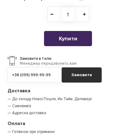
Купити
Замовити в 1 клік
Менеджер передзвонить вам
Замовити
Доставка
До складу Нової Пошти, Ин Тайм, Деливері
Самовивіз
Адресна доставка
Оплата
Готівкою при отриманні