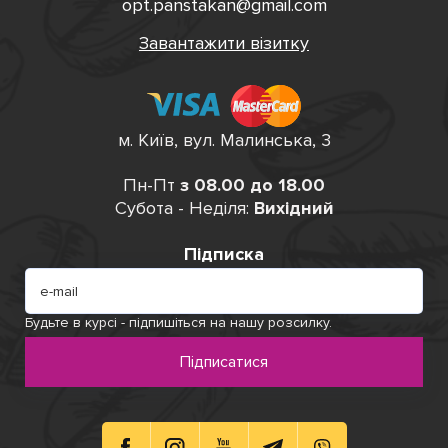
opt.panstakan@gmail.com
Завантажити візитку
м. Київ, вул. Малинська, 3
Пн-Пт
з 08.00 до 18.00
Субота - Неділя:
Вихідний
Підписка
Будьте в курсі - підпишіться на нашу розсилку.
Підписатися