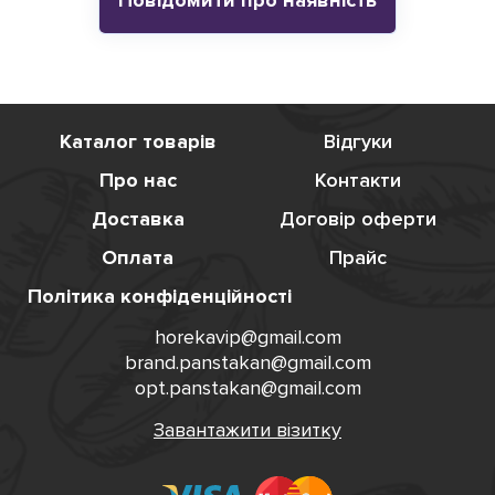
Каталог товарів
Відгуки
Про нас
Контакти
Доставка
Договір оферти
Оплата
Прайс
Політика конфіденційності
horekavip@gmail.com
brand.panstakan@gmail.com
opt.panstakan@gmail.com
Завантажити візитку