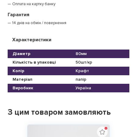
Оплата на картку банку
Гарантия
14 днів на обмін / повернення
Характеристики
Діаметр
80мм
Кількість в упаковці
50шт/кр
Колір
Крафт
Матеріал
папір
Виробник
Україна
З цим товаром замовляють