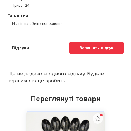
Приват 24
Гарантия
14 днів на обмін / повернення
Відгуки
Залишити відгук
Ще не додано ні одного відгуку. Будьте
першим хто це зробить.
Переглянуті товари