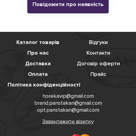
Повідомити про наявність
Каталог товарів
Відгуки
Про нас
Контакти
Доставка
Договір оферти
Оплата
Прайс
Політика конфіденційності
horekavip@gmail.com
brand.panstakan@gmail.com
opt.panstakan@gmail.com
Завантажити візитку