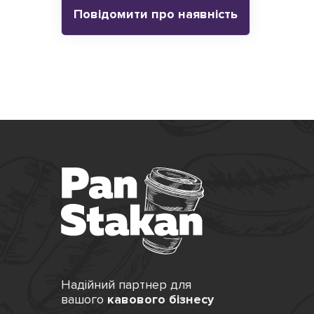
Повідомити про наявність
Надійний партнер для
вашого
кавового бізнесу