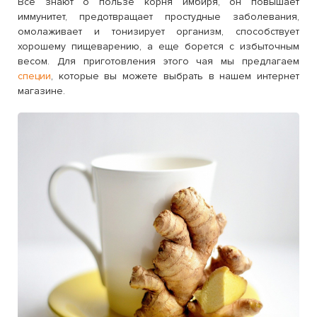
Все знают о пользе корня имбиря, он повышает
иммунитет, предотвращает простудные заболевания,
омолаживает и тонизирует организм, способствует
хорошему пищеварению, а еще борется с избыточным
весом. Для приготовления этого чая мы предлагаем
специи
, которые вы можете выбрать в нашем интернет
магазине.