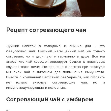
Рецепт согревающего чая
Лучший напиток в холодные и зимние дни – это
безусловно чай. Вкусный насыщенный чай не только
согревает, но и дарит уют и гармонию в душе. Все мы
знаем, что чай хорошо тонизирует, бодрит, в некоторых
случаях даже лечит. Не зря, еще с детства при простуде
мы пили чай с лимоном для повышения иммунитета.
Вместе с компанией PanStakan разберемся, как готовить
не только вкусные согревающие чаи, но и
иммуномодулирующие и полезные.
Согревающий чай с имбирем