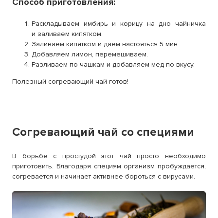
Способ приготовления:
Раскладываем имбирь
и корицу на дно чайничка
и заливаем кипятком.
Заливаем кипятком и даем настояться 5 мин.
Добавляем лимон, перемешиваем.
Разливаем по чашкам и добавляем мед по вкусу.
Полезный согревающий чай готов!
Согревающий чай со специями
В борьбе с простудой этот чай просто необходимо
приготовить. Благодаря специям организм пробуждается,
согревается и начинает активнее бороться с вирусами.