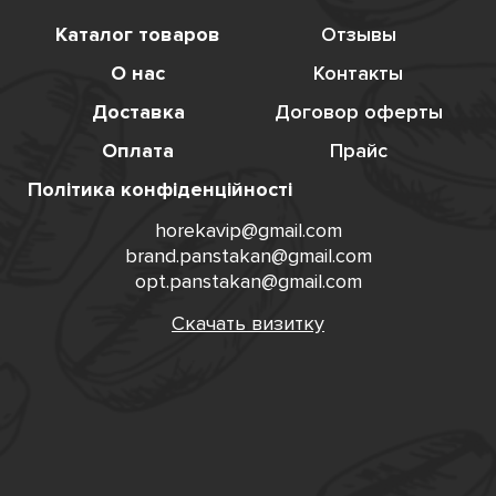
Каталог товаров
Отзывы
О нас
Контакты
Доставка
Договор оферты
Оплата
Прайс
Політика конфіденційності
horekavip@gmail.com
brand.panstakan@gmail.com
opt.panstakan@gmail.com
Скачать визитку