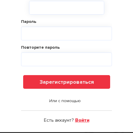
Пароль
Повторите пароль
Зарегистрироваться
Или с помощью
Есть аккаунт?
Войти