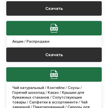
Скачать
Акции / Распродажи
Скачать
Чай натуральный / Коктейли / Соусы /
Горячий шоколад / Какао / Крышки для
бумажных стаканов / Сопутствующие
товары / Салфетки в ассортименте / Чай
заварной / Пакетированный / Сиропы для