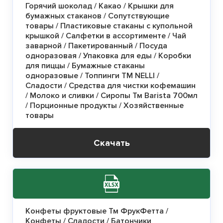
Горячий шоколад / Какао / Крышки для
бумажных стаканов / Сопутствующие
товары / Пластиковые стаканы с купольной
крышкой / Салфетки в ассортименте / Чай
заварной / Пакетированный / Посуда
одноразовая / Упаковка для еды / Коробки
для пиццы / Бумажные стаканы
одноразовые / Топпинги ТМ NELLI /
Сладости / Средства для чистки кофемашин
/ Молоко и сливки / Сиропы Тм Barista 700мл
/ Порционные продукты / Хозяйственные
товары
Скачать
Конфеты фруктовые Тм ФрукФетта /
Конфеты / Сладости / Батончики