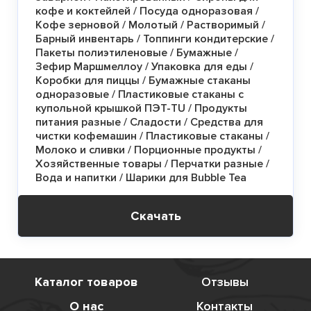
кофе и коктейлей / Посуда одноразовая /
Кофе зерновой / Молотый / Растворимый /
Барный инвентарь / Топпинги кондитерские /
Пакеты полиэтиленовые / Бумажные /
Зефир Маршмеллоу / Упаковка для еды /
Коробки для пиццы / Бумажные стаканы
одноразовые / Пластиковые стаканы с
купольной крышкой ПЭТ-TU / Продукты
питания разные / Сладости / Средства для
чистки кофемашин / Пластиковые стаканы /
Молоко и сливки / Порционные продукты /
Хозяйственные товары / Перчатки разные /
Вода и напитки / Шарики для Bubble Tea
Скачать
Каталог товаров
Отзывы
О нас
Контакты