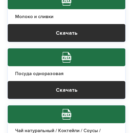
Молоко и сливки
Скачать
Посуда одноразовая
Скачать
Чай натуральный / Коктейли / Соусы /