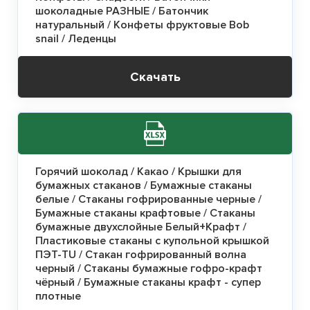
шоколадные РАЗНЫЕ / Батончик
натуральный / Конфеты фруктовые Bob
snail / Леденцы
Скачать
Горячий шоколад / Какао / Крышки для
бумажных стаканов / Бумажные стаканы
белые / Стаканы гофрированные черные /
Бумажные стаканы крафтовые / Стаканы
бумажные двухслойные Белый+Крафт /
Пластиковые стаканы с купольной крышкой
ПЭТ-TU / Стакан гофрированный волна
черный / Стаканы бумажные гофро-крафт
чёрный / Бумажные стаканы крафт - супер
плотные