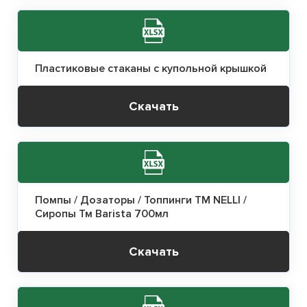
Пластиковые стаканы с купольной крышкой
Скачать
Помпы / Дозаторы / Топпинги ТМ NELLI /
Сиропы Тм Barista 700мл
Скачать