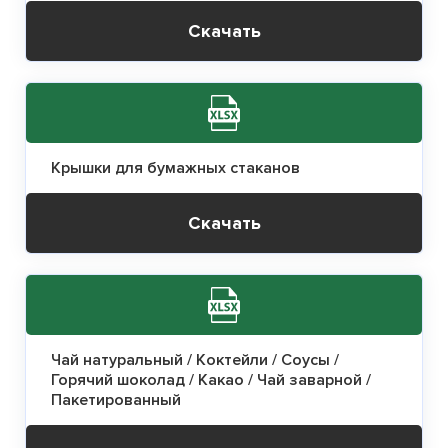
Скачать
Крышки для бумажных стаканов
Скачать
Чай натуральный / Коктейли / Соусы /
Горячий шоколад / Какао / Чай заварной /
Пакетированный