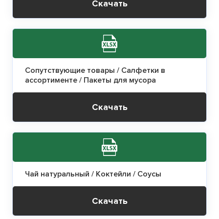
Скачать
Сопутствующие товары / Салфетки в
ассортименте / Пакеты для мусора
Скачать
Чай натуральный / Коктейли / Соусы
Скачать