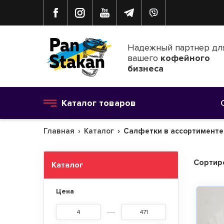
Надежный партнер дл
вашего
кофейного
бизнеса
Каталог товаров
Главная
Каталог
Салфетки в ассортименте
Сортир
Каталог
Цена