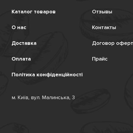
Каталог товаров
Отзывы
О нас
Контакты
Доставка
Договор офер
Оплата
Прайс
Політика конфіденційності
м. Київ, вул. Малинська, 3