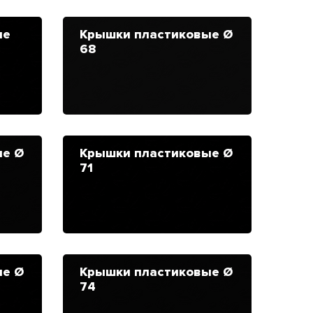
ые
Крышки пластиковые Ø
68
ые Ø
Крышки пластиковые Ø
71
ые Ø
Крышки пластиковые Ø
74