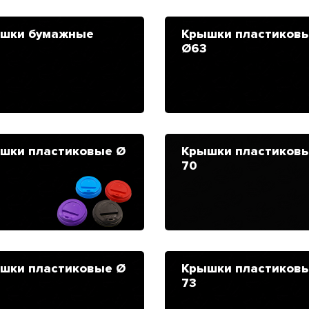
шки бумажные
Крышки пластиков
Ø63
шки пластиковые Ø
Крышки пластиков
70
шки пластиковые Ø
Крышки пластиков
73