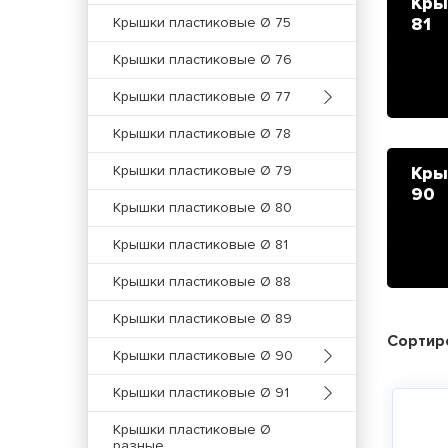
Кры
81
Крышки пластиковые Ø 75
Крышки пластиковые Ø 76
Крышки пластиковые Ø 77
Крышки пластиковые Ø 78
Крышки пластиковые Ø 79
Кры
90
Крышки пластиковые Ø 80
Крышки пластиковые Ø 81
Крышки пластиковые Ø 88
Крышки пластиковые Ø 89
Сортир
Крышки пластиковые Ø 90
Крышки пластиковые Ø 91
Крышки пластиковые Ø
разные