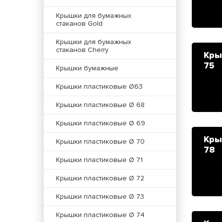
Крышки для бумажных
стаканов Gold
Крышки для бумажных
стаканов Cherry
Кры
75
Крышки бумажные
Крышки пластиковые Ø63
Крышки пластиковые Ø 68
Крышки пластиковые Ø 69
Кры
Крышки пластиковые Ø 70
78
Крышки пластиковые Ø 71
Крышки пластиковые Ø 72
Крышки пластиковые Ø 73
Крышки пластиковые Ø 74