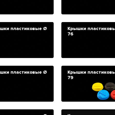
шки пластиковые Ø
Крышки пластиков
76
шки пластиковые Ø
Крышки пластиков
79