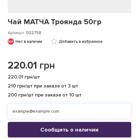
Чай МАТЧА Троянда 50гр
Артикул
002758
Нет в наличии
Добавить в избранное
220.01
грн
220.01 грн/шт
210 грн/шт при заказе от 3 шт
200 грн/шт при заказе от 10 шт
Сообщить о наличии