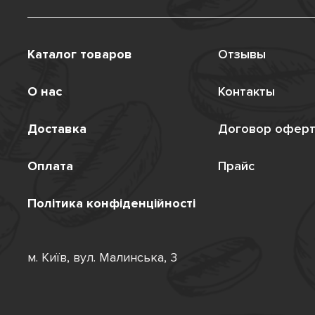
Каталог товаров
Отзывы
О нас
Контакты
Доставка
Договор офер
Оплата
Прайс
Політика конфіденційності
м. Київ, вул. Малинська, 3