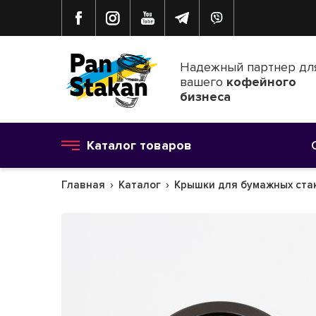
Надежный партнер дл
вашего
кофейного
бизнеса
Каталог товаров
Главная
Каталог
Крышки для бумажных ста