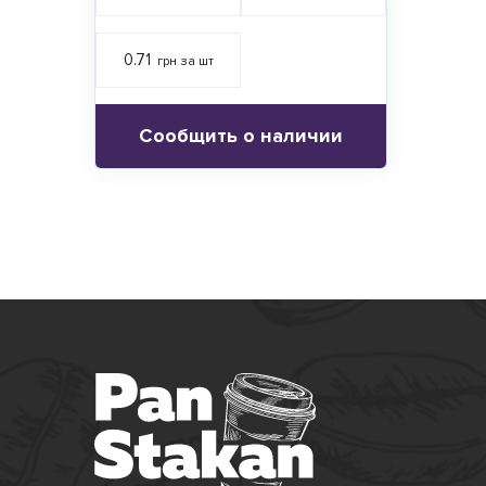
0.71
грн за шт
Сообщить о наличии