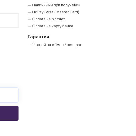
Наличными при получении
LiqPay (Visa / Master Card)
Оплата на р / счет
Оплата на карту банка
Гарантия
14 дней на обмен / возврат