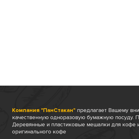
Компания "ПанСтакан"
предлагает Вашему вн
качественную одноразовую бумажную посуду. П
Деревянные и пластиковые мешалки для кофе и
оригинального кофе