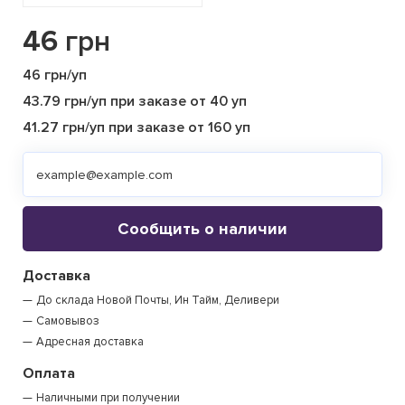
46
грн
46 грн/уп
43.79 грн/уп при заказе от 40 уп
41.27 грн/уп при заказе от 160 уп
Сообщить о наличии
Доставка
До склада Новой Почты, Ин Тайм, Деливери
Самовывоз
Адресная доставка
Оплата
Наличными при получении