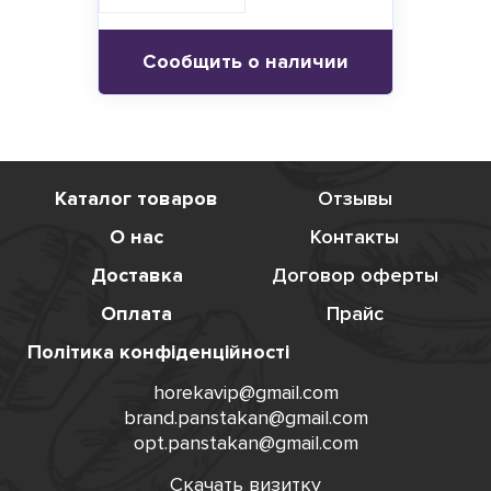
Сообщить о наличии
Каталог товаров
Отзывы
О нас
Контакты
Доставка
Договор оферты
Оплата
Прайс
Політика конфіденційності
horekavip@gmail.com
brand.panstakan@gmail.com
opt.panstakan@gmail.com
Скачать визитку