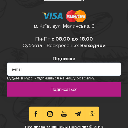
м. Київ, вул. Малинська, 3
Пн-Пт
с 08.00 до 18.00
Суббота - Воскресенье:
Выходной
Підписка
Будьте в курсі - підпишіться на нашу розсилку.
Подписаться
Все права защищены Copyright © 2019