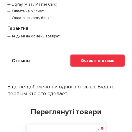
LiqPay (Visa / Master Card)
Оплата на р / счет
Оплата на карту банка
Гарантия
14 дней на обмен / возврат
Отзывы
Оставить отзыв
Еще не добалено ни одного отзыва. Будьте
первым кто это сделает.
Переглянуті товари