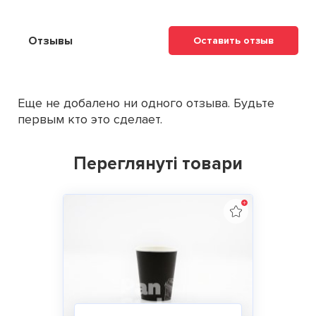
Отзывы
Оставить отзыв
Еще не добалено ни одного отзыва. Будьте
первым кто это сделает.
Переглянуті товари