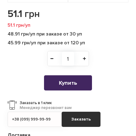
51.1
грн
51.1 грн/уп
48.91 грн/уп при заказе от 30 уп
45.99 грн/уп при заказе от 120 уп
Купить
Заказать в 1 клик
Менеджер перезвонит вам
Заказать
Доставка