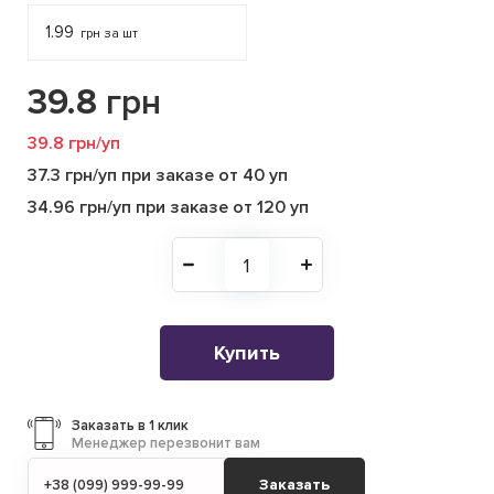
1.99
грн за шт
39.8
грн
39.8 грн/уп
37.3 грн/уп при заказе от 40 уп
34.96 грн/уп при заказе от 120 уп
Купить
Заказать в 1 клик
Менеджер перезвонит вам
Заказать