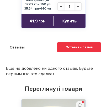
37.62 грн/160 уп
35.34 грн/440 уп
41.9
грн
Купить
Отзывы
Оставить отзыв
Еще не добалено ни одного отзыва. Будьте
первым кто это сделает.
Переглянуті товари