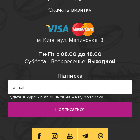
Скачать визитку
м. Київ, вул. Малинська, 3
Пн-Пт
с 08.00 до 18.00
Суббота - Воскресенье:
Выходной
Підписка
Будьте в курсі - підпишіться на нашу розсилку.
Подписаться