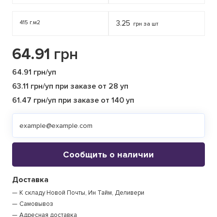
415 г.м2
3.25
грн за шт
64.91
грн
64.91 грн/уп
63.11 грн/уп при заказе от 28 уп
61.47 грн/уп при заказе от 140 уп
Сообщить о наличии
Доставка
К складу Новой Почты, Ин Тайм, Деливери
Самовывоз
Адресная доставка