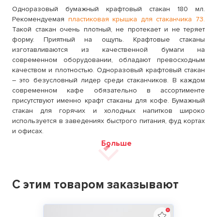
Одноразовый бумажный крафтовый стакан 180 мл.
Рекомендуемая
пластиковая крышка для стаканчика 73.
Такой стакан очень плотный, не протекает и не теряет
форму. Приятный на ощупь. Крафтовые стаканы
изготавливаются из качественной бумаги на
современном оборудовании, обладают превосходным
качеством и плотностью. Одноразовый крафтовый стакан
– это безусловный лидер среди стаканчиков. В каждом
современном кафе обязательно в ассортименте
присутствуют именно крафт стаканы для кофе. Бумажный
стакан для горячих и холодных напитков широко
используется в заведениях быстрого питания, фуд кортах
и ​​офисах.
Больше
С этим товаром заказывают