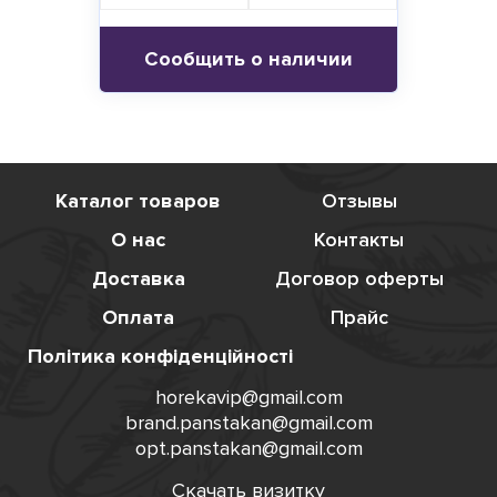
Сообщить о наличии
Каталог товаров
Отзывы
О нас
Контакты
Доставка
Договор оферты
Оплата
Прайс
Політика конфіденційності
horekavip@gmail.com
brand.panstakan@gmail.com
opt.panstakan@gmail.com
Скачать визитку