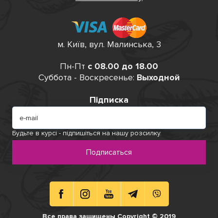
м. Київ, вул. Малинська, 3
Пн-Пт
с 08.00 до 18.00
Суббота - Воскресенье:
Выходной
Підписка
Будьте в курсі - підпишіться на нашу розсилку.
Подписаться
Все права защищены Copyright © 2019