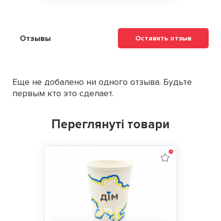
Отзывы
Оставить отзыв
Еще не добалено ни одного отзыва. Будьте
первым кто это сделает.
Переглянуті товари