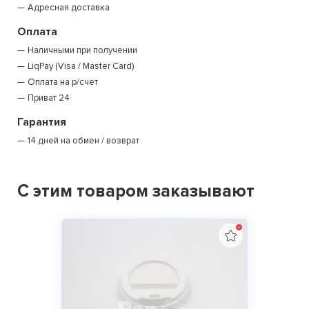
Адресная доставка
Оплата
Наличными при получении
LiqPay (Visa / Master Card)
Оплата на р/счет
Приват 24
Гарантия
14 дней на обмен / возврат
С этим товаром заказывают