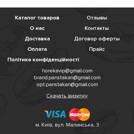
Каталог товаров
Отзывы
О нас
Контакты
Доставка
Договор оферты
Оплата
Прайс
Політика конфіденційності
horekavip@gmail.com
brand.panstakan@gmail.com
opt.panstakan@gmail.com
Скачать визитку
м. Київ, вул. Малинська, 3