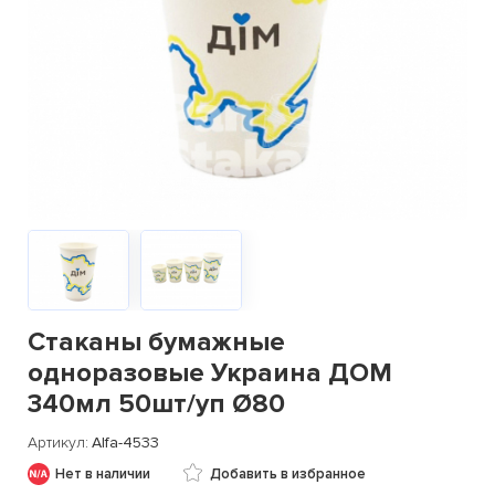
Стаканы бумажные
одноразовые Украина ДОМ
340мл 50шт/уп Ø80
Артикул
Alfa-4533
Нет в наличии
Добавить в избранное