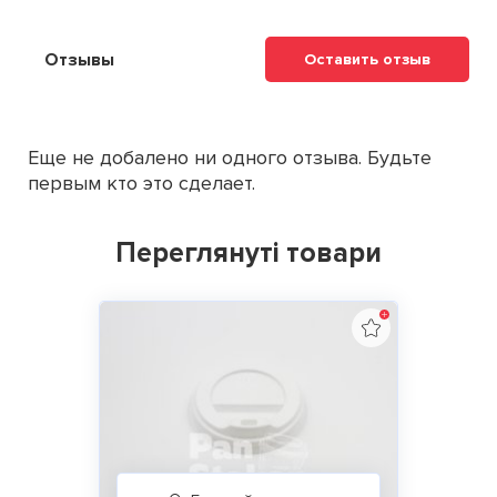
Отзывы
Оставить отзыв
Еще не добалено ни одного отзыва. Будьте
первым кто это сделает.
Переглянуті товари