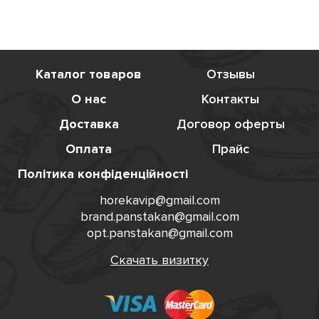
Каталог товаров
Отзывы
О нас
Контакты
Доставка
Договор оферты
Оплата
Прайс
Політика конфіденційності
horekavip@gmail.com
brand.panstakan@gmail.com
opt.panstakan@gmail.com
Скачать визитку