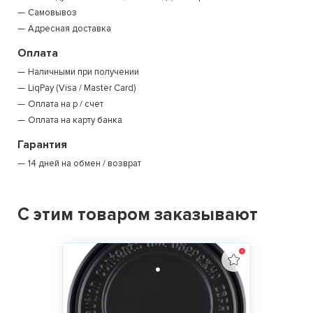
Самовывоз
Адресная доставка
Оплата
Наличными при получении
LiqPay (Visa / Master Card)
Оплата на р / счет
Оплата на карту банка
Гарантия
14 дней на обмен / возврат
С этим товаром заказывают