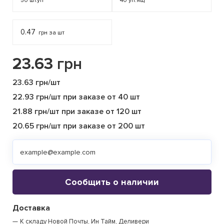
50
шт.уп
40
уп.ящ
0.47
грн за шт
23.63
грн
23.63 грн/шт
22.93 грн/шт при заказе от 40 шт
21.88 грн/шт при заказе от 120 шт
20.65 грн/шт при заказе от 200 шт
Сообщить о наличии
Доставка
К складу Новой Почты, Ин Тайм, Деливери