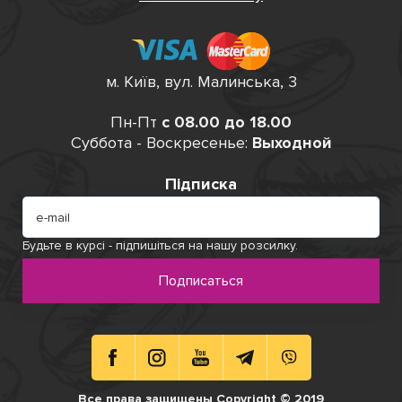
м. Київ, вул. Малинська, 3
Пн-Пт
с 08.00 до 18.00
Суббота - Воскресенье:
Выходной
Підписка
Будьте в курсі - підпишіться на нашу розсилку.
Подписаться
Все права защищены Copyright © 2019