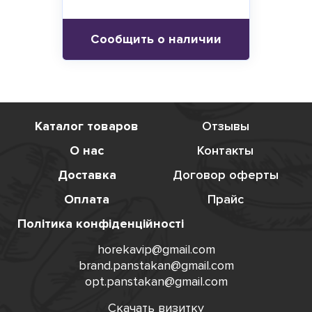
Сообщить о наличии
Каталог товаров
Отзывы
О нас
Контакты
Доставка
Договор оферты
Оплата
Прайс
Політика конфіденційності
horekavip@gmail.com
brand.panstakan@gmail.com
opt.panstakan@gmail.com
Скачать визитку