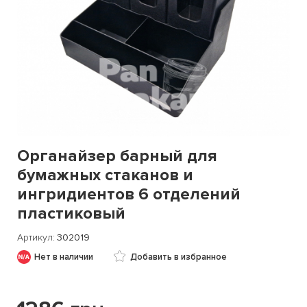
Органайзер барный для
бумажных стаканов и
ингридиентов 6 отделений
пластиковый
Артикул
302019
Нет в наличии
Добавить в избранное