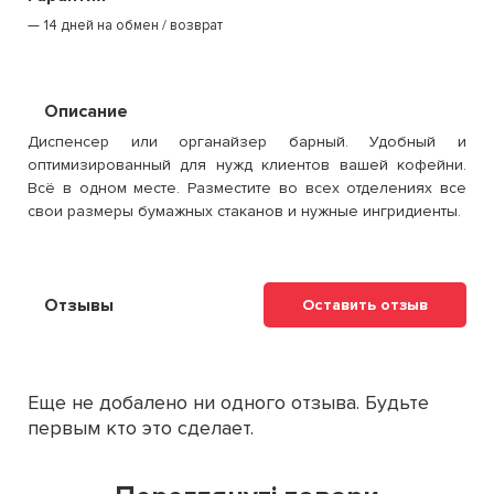
14 дней на обмен / возврат
Описание
Диспенсер или органайзер барный. Удобный и
оптимизированный для нужд клиентов вашей кофейни.
Всё в одном месте. Разместите во всех отделениях все
свои размеры бумажных стаканов и нужные ингридиенты.
Отзывы
Оставить отзыв
Еще не добалено ни одного отзыва. Будьте
первым кто это сделает.