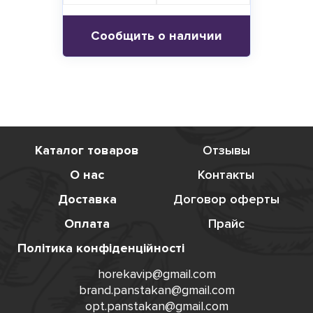
Сообщить о наличии
Каталог товаров
Отзывы
О нас
Контакты
Доставка
Договор оферты
Оплата
Прайс
Політика конфіденційності
horekavip@gmail.com
brand.panstakan@gmail.com
opt.panstakan@gmail.com