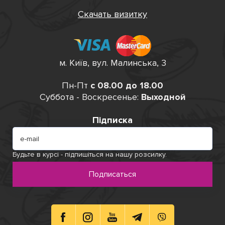
Скачать визитку
м. Київ, вул. Малинська, 3
Пн-Пт
с 08.00 до 18.00
Суббота - Воскресенье:
Выходной
Підписка
Будьте в курсі - підпишіться на нашу розсилку.
Подписаться