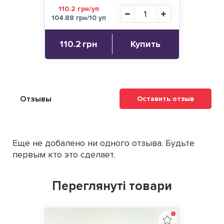
110.2 грн/уп
104.88 грн/10 уп
110.2
грн
Купить
Отзывы
Оставить отзыв
Еще не добалено ни одного отзыва. Будьте
первым кто это сделает.
Переглянуті товари