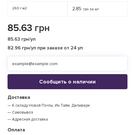
260 г.м2
2.85
грн за шт
85.63
грн
85.63 грн/уп
82.96 грн/уп при заказе от 24 уп
Сообщить о наличии
Доставка
К складу Новой Почты, Ин Тайм, Деливери
Самовывоз
Адресная доставка
Оплата